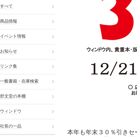
すべて
商品情報
イベント情報
お知らせ
リンク集
一般書籍・在庫検索
舒文堂の本棚
ウィンドウ
社長の一品
本年も年末３０％引きセ