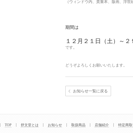
（ウィンドウ内、貴重本、版画、浮世
期間は
１２月２１日（土）～２
です。
どうぞよろしくお願いいたします。
お知らせ一覧に戻る
TOP
舒文堂とは
お知らせ
取扱商品
店舗紹介
特定商取