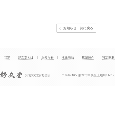
お知らせ一覧に戻る
TOP
舒文堂とは
お知らせ
取扱商品
店舗紹介
特定商取
〒860-0845 熊本市中央区上通町11-2 / Tel : 